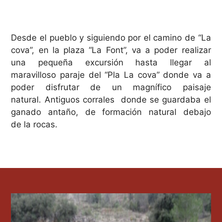
Desde el pueblo y siguiendo por el camino de “La
cova”, en la plaza “La Font”, va a poder realizar
una pequeña excursión hasta llegar al
maravilloso paraje del “Pla La cova” donde va a
poder disfrutar de un magnífico paisaje
natural. Antiguos corrales donde se guardaba el
ganado antaño, de formación natural debajo
de la rocas.