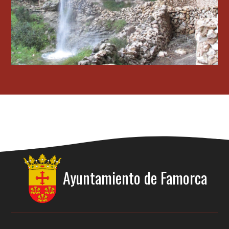
Ayuntamiento de
Famorca