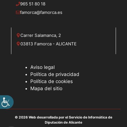
965 51 80 18
famorca@famorca.es
Carrer Salamanca, 2
03813 Famorca - ALICANTE
Aviso legal
Política de privacidad
Política de cookies
Mapa del sitio
© 2026 Web desarrollada por el Servicio de Informática de
Diputación de Alicante