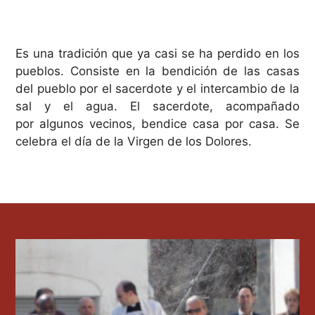
Es una tradición que ya casi se ha perdido en los
pueblos. Consiste en la bendición de las casas
del pueblo por el sacerdote y el intercambio de la
sal y el agua. El sacerdote, acompañado
por algunos vecinos, bendice casa por casa. Se
celebra el día de la Virgen de los Dolores.