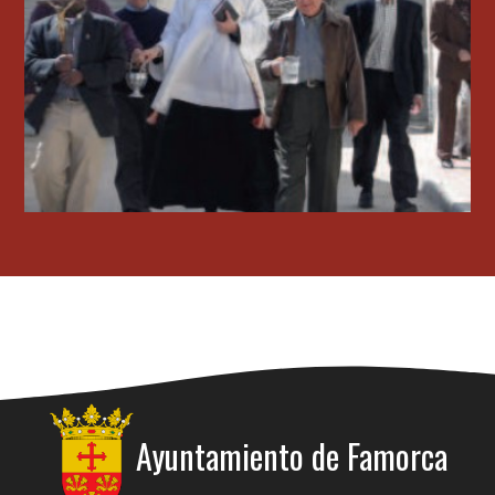
Ayuntamiento de
Famorca