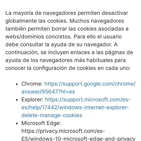
La mayoría de navegadores permiten desactivar
globalmente las cookies. Muchos navegadores
también permiten borrar las cookies asociadas a
webs/dominios concretos. Para ello el usuario
debe consultar la ayuda de su navegador. A
continuación, se incluyen enlaces a las páginas de
ayuda de los navegadores más habituales para
conocer la configuración de cookies en cada uno:
Chrome:
https://support.google.com/chrome/
answer/95647?hl=es
Explorer:
https://support.microsoft.com/es-
es/help/17442/windows-internet-explorer-
delete-manage-cookies
Microsoft Edge:
https://privacy.microsoft.com/es-
ES/windows-10-microsoft-edge-and-privacy