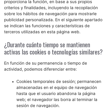
proporciona la función, en base a sus propios
criterios y finalidades, incluyendo la recopilación
sobre los hábitos de navegación para mostrarle
publicidad personalizada. En el siguiente apartado
se indican las funciones y características de
terceros utilizadas en esta página web.
¿Durante cuánto tiempo se mantienen
activas las cookies o tecnologías similares?
En función de su permanencia o tiempo de
actividad, podemos diferenciar entre:
Cookies temporales de sesión; permanecen
almacenadas en el equipo de navegación
hasta que el usuario abandona la página
web; el navegador las borra al terminar la
sesión de navegación.