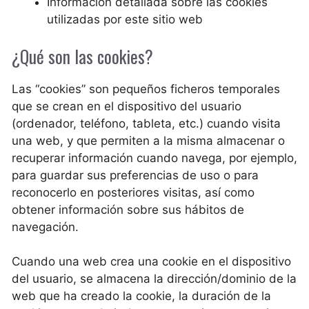
Información detallada sobre las cookies
utilizadas por este sitio web
¿Qué son las cookies?
Las “cookies” son pequeños ficheros temporales
que se crean en el dispositivo del usuario
(ordenador, teléfono, tableta, etc.) cuando visita
una web, y que permiten a la misma almacenar o
recuperar información cuando navega, por ejemplo,
para guardar sus preferencias de uso o para
reconocerlo en posteriores visitas, así como
obtener información sobre sus hábitos de
navegación.
Cuando una web crea una cookie en el dispositivo
del usuario, se almacena la dirección/dominio de la
web que ha creado la cookie, la duración de la