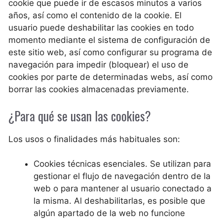
cookie que puede ir de escasos minutos a varios
años, así como el contenido de la cookie. El
usuario puede deshabilitar las cookies en todo
momento mediante el sistema de configuración de
este sitio web, así como configurar su programa de
navegación para impedir (bloquear) el uso de
cookies por parte de determinadas webs, así como
borrar las cookies almacenadas previamente.
¿Para qué se usan las cookies?
Los usos o finalidades más habituales son:
Cookies técnicas esenciales. Se utilizan para
gestionar el flujo de navegación dentro de la
web o para mantener al usuario conectado a
la misma. Al deshabilitarlas, es posible que
algún apartado de la web no funcione