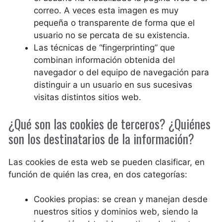
correo. A veces esta imagen es muy
pequeña o transparente de forma que el
usuario no se percata de su existencia.
Las técnicas de “fingerprinting” que
combinan información obtenida del
navegador o del equipo de navegación para
distinguir a un usuario en sus sucesivas
visitas distintos sitios web.
¿Qué son las cookies de terceros? ¿Quiénes
son los destinatarios de la información?
Las cookies de esta web se pueden clasificar, en
función de quién las crea, en dos categorías:
Cookies propias: se crean y manejan desde
nuestros sitios y dominios web, siendo la