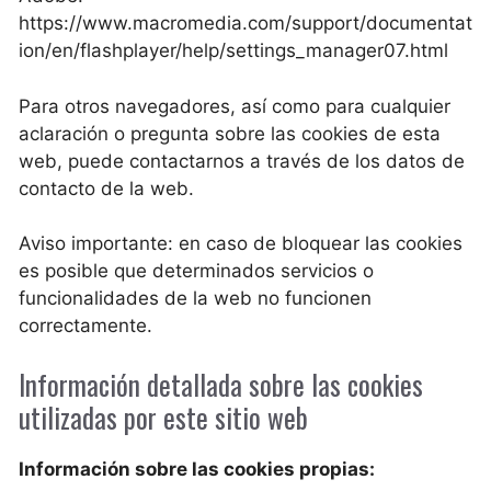
https://www.macromedia.com/support/documentat
ion/en/flashplayer/help/settings_manager07.html
Para otros navegadores, así como para cualquier
aclaración o pregunta sobre las cookies de esta
web, puede contactarnos a través de los datos de
contacto de la web.
Aviso importante: en caso de bloquear las cookies
es posible que determinados servicios o
funcionalidades de la web no funcionen
correctamente.
Información detallada sobre las cookies
utilizadas por este sitio web
Información sobre las cookies propias: