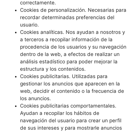
correctamente.
Cookies de personalización. Necesarias para
recordar determinadas preferencias del
usuario.
Cookies analíticas. Nos ayudan a nosotros y
a terceros a recopilar información de la
procedencia de los usuarios y su navegación
dentro de la web, a efectos de realizar un
análisis estadístico para poder mejorar la
estructura y los contenidos.
Cookies publicitarias. Utilizadas para
gestionar los anuncios que aparecen en la
web, decidir el contenido o la frecuencia de
los anuncios.
Cookies publicitarias comportamentales.
Ayudan a recopilar los hábitos de
navegación del usuario para crear un perfil
de sus intereses y para mostrarle anuncios