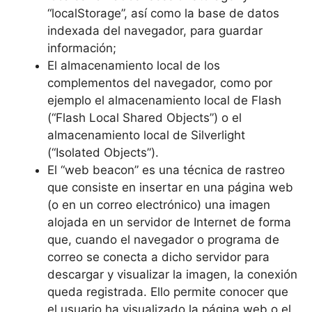
“localStorage”, así como la base de datos
indexada del navegador, para guardar
información;
El almacenamiento local de los
complementos del navegador, como por
ejemplo el almacenamiento local de Flash
(“Flash Local Shared Objects”) o el
almacenamiento local de Silverlight
(“Isolated Objects”).
El “web beacon” es una técnica de rastreo
que consiste en insertar en una página web
(o en un correo electrónico) una imagen
alojada en un servidor de Internet de forma
que, cuando el navegador o programa de
correo se conecta a dicho servidor para
descargar y visualizar la imagen, la conexión
queda registrada. Ello permite conocer que
el usuario ha visualizado la página web o el