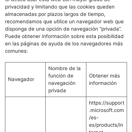
privacidad y limitando que las cookies queden
almacenadas por plazos largos de tiempo,
recomendamos que utilice un navegador web que
disponga de una opción de navegación “privada”.
Puede obtener información sobre esta posibilidad
en las páginas de ayuda de los navegadores más
comunes:
Nombre de la
función de
Obtener más
Navegador
navegación
información
privada
https://support
.microsoft.com
/es-
es/products/in