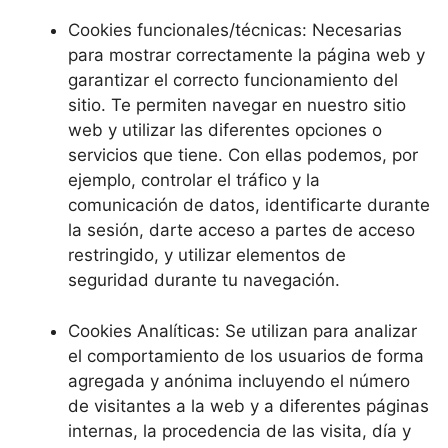
Cookies funcionales/técnicas: Necesarias
para mostrar correctamente la página web y
garantizar el correcto funcionamiento del
sitio. Te permiten navegar en nuestro sitio
web y utilizar las diferentes opciones o
servicios que tiene. Con ellas podemos, por
ejemplo, controlar el tráfico y la
comunicación de datos, identificarte durante
la sesión, darte acceso a partes de acceso
restringido, y utilizar elementos de
seguridad durante tu navegación.
Cookies Analíticas: Se utilizan para analizar
el comportamiento de los usuarios de forma
agregada y anónima incluyendo el número
de visitantes a la web y a diferentes páginas
internas, la procedencia de las visita, día y