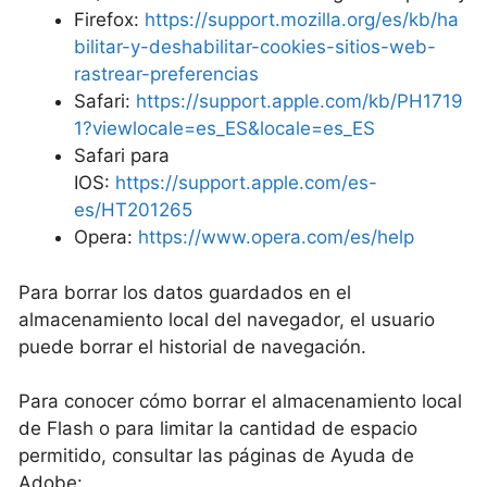
Firefox:
https://support.mozilla.org/es/kb/ha
bilitar-y-deshabilitar-cookies-sitios-web-
rastrear-preferencias
Safari:
https://support.apple.com/kb/PH1719
1?viewlocale=es_ES&locale=es_ES
Safari para
IOS:
https://support.apple.com/es-
es/HT201265
Opera:
https://www.opera.com/es/help
Para borrar los datos guardados en el
almacenamiento local del navegador, el usuario
puede borrar el historial de navegación.
Para conocer cómo borrar el almacenamiento local
de Flash o para limitar la cantidad de espacio
permitido, consultar las páginas de Ayuda de
Adobe: