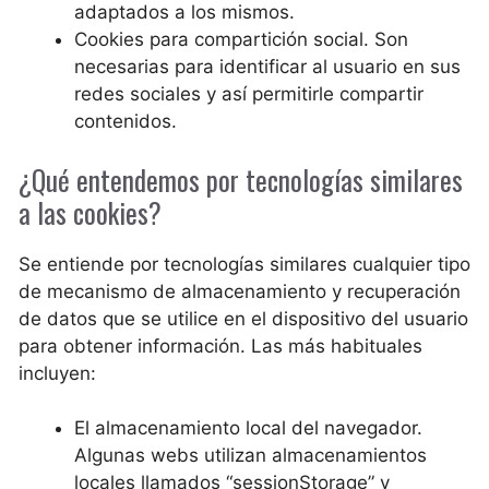
adaptados a los mismos.
Cookies para compartición social. Son
necesarias para identificar al usuario en sus
redes sociales y así permitirle compartir
contenidos.
¿Qué entendemos por tecnologías similares
a las cookies?
Se entiende por tecnologías similares cualquier tipo
de mecanismo de almacenamiento y recuperación
de datos que se utilice en el dispositivo del usuario
para obtener información. Las más habituales
incluyen:
El almacenamiento local del navegador.
Algunas webs utilizan almacenamientos
locales llamados “sessionStorage” y