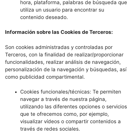
hora, plataforma, palabras de búsqueda que
utiliza un usuario para encontrar su
contenido deseado.
Información sobre las Cookies de Terceros:
Son cookies administradas y controladas por
Terceros, con la finalidad de realizar/proporcionar
funcionalidades, realizar análisis de navegación,
personalización de la navegación y búsquedas, así
como publicidad compartimental.
Cookies funcionales/técnicas: Te permiten
navegar a través de nuestra página,
utilizando las diferentes opciones o servicios
que te ofrecemos como, por ejemplo,
visualizar vídeos o compartir contenidos a
través de redes sociales.