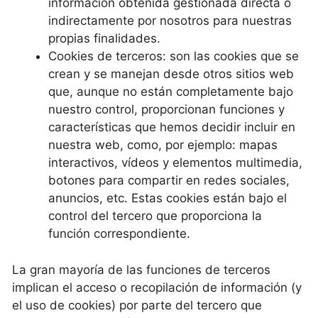
información obtenida gestionada directa o
indirectamente por nosotros para nuestras
propias finalidades.
Cookies de terceros: son las cookies que se
crean y se manejan desde otros sitios web
que, aunque no están completamente bajo
nuestro control, proporcionan funciones y
características que hemos decidir incluir en
nuestra web, como, por ejemplo: mapas
interactivos, vídeos y elementos multimedia,
botones para compartir en redes sociales,
anuncios, etc. Estas cookies están bajo el
control del tercero que proporciona la
función correspondiente.
La gran mayoría de las funciones de terceros
implican el acceso o recopilación de información (y
el uso de cookies) por parte del tercero que