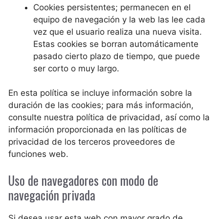
Cookies persistentes; permanecen en el
equipo de navegación y la web las lee cada
vez que el usuario realiza una nueva visita.
Estas cookies se borran automáticamente
pasado cierto plazo de tiempo, que puede
ser corto o muy largo.
En esta política se incluye información sobre la
duración de las cookies; para más información,
consulte nuestra política de privacidad, así como la
información proporcionada en las políticas de
privacidad de los terceros proveedores de
funciones web.
Uso de navegadores con modo de
navegación privada
Si desea usar esta web con mayor grado de