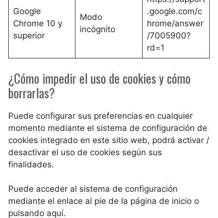
Google
.google.com/c
Modo
Chrome 10 y
hrome/answer
incógnito
superior
/7005900?
rd=1
¿Cómo impedir el uso de cookies y cómo
borrarlas?
Puede configurar sus preferencias en cualquier
momento mediante el sistema de configuración de
cookies integrado en este sitio web, podrá activar /
desactivar el uso de cookies según sus
finalidades.
Puede acceder al sistema de configuración
mediante el enlace al pie de la página de inicio o
pulsando aquí.