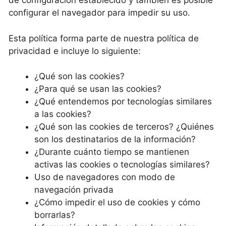
de configuración establecido y también es posible
configurar el navegador para impedir su uso.
Esta política forma parte de nuestra política de
privacidad e incluye lo siguiente:
¿Qué son las cookies?
¿Para qué se usan las cookies?
¿Qué entendemos por tecnologías similares
a las cookies?
¿Qué son las cookies de terceros? ¿Quiénes
son los destinatarios de la información?
¿Durante cuánto tiempo se mantienen
activas las cookies o tecnologías similares?
Uso de navegadores con modo de
navegación privada
¿Cómo impedir el uso de cookies y cómo
borrarlas?