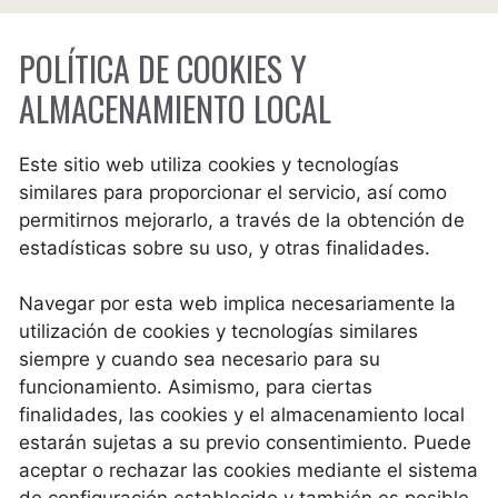
POLÍTICA DE COOKIES Y
ALMACENAMIENTO LOCAL
Este sitio web utiliza cookies y tecnologías
similares para proporcionar el servicio, así como
permitirnos mejorarlo, a través de la obtención de
estadísticas sobre su uso, y otras finalidades.
Navegar por esta web implica necesariamente la
utilización de cookies y tecnologías similares
siempre y cuando sea necesario para su
funcionamiento. Asimismo, para ciertas
finalidades, las cookies y el almacenamiento local
estarán sujetas a su previo consentimiento. Puede
aceptar o rechazar las cookies mediante el sistema