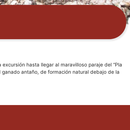
 excursión hasta llegar al maravilloso paraje del “Pla
l ganado antaño, de formación natural debajo de la