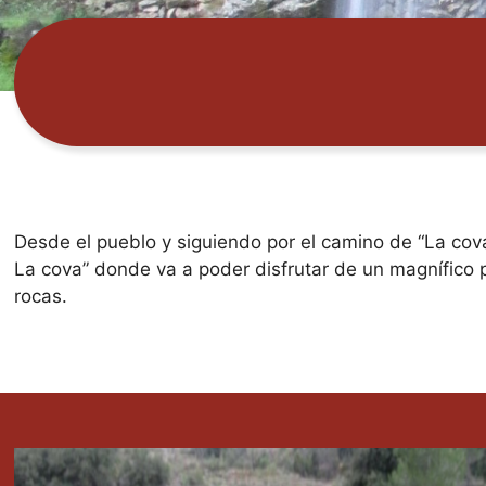
Desde el pueblo y siguiendo por el camino de “La cova”
La cova” donde va a poder disfrutar de un magnífico 
rocas.