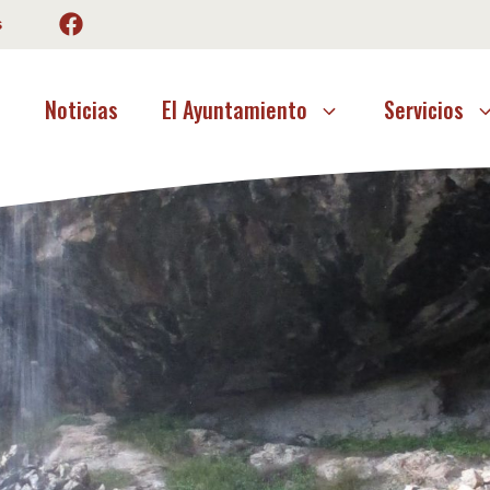
s
o
Noticias
El Ayuntamiento
Servicios