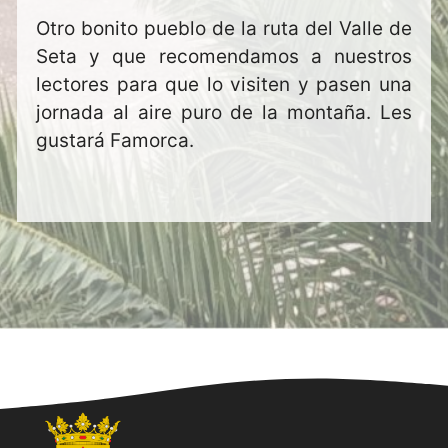
Otro bonito pueblo de la ruta del Valle de
Seta y que recomendamos a nuestros
lectores para que lo visiten y pasen una
jornada al aire puro de la montaña. Les
gustará Famorca.