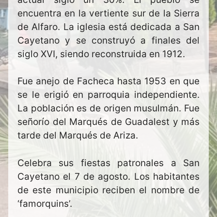
encuentra en la vertiente sur de la Sierra
de Alfaro. La iglesia está dedicada a San
Cayetano y se construyó a finales del
siglo XVI, siendo reconstruida en 1912.
Fue anejo de Facheca hasta 1953 en que
se le erigió en parroquia independiente.
La población es de origen musulmán. Fue
señorío del Marqués de Guadalest y más
tarde del Marqués de Ariza.
Celebra sus fiestas patronales a San
Cayetano el 7 de agosto. Los habitantes
de este municipio reciben el nombre de
‘famorquins’.