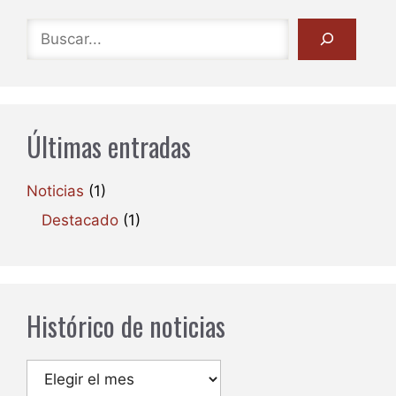
Buscar
Últimas entradas
Noticias
(1)
Destacado
(1)
Histórico de noticias
Archivos