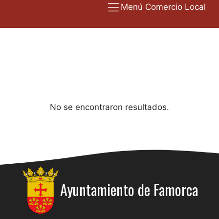
Menú Comercio Local
No se encontraron resultados.
Ayuntamiento de
Famorca