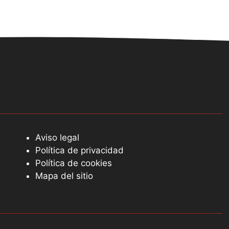
Aviso legal
Política de privacidad
Política de cookies
Mapa del sitio