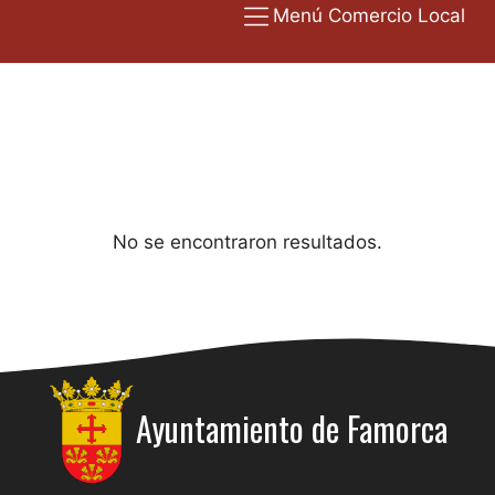
Menú Comercio Local
No se encontraron resultados.
Ayuntamiento de
Famorca