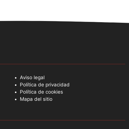
Aviso legal
Política de privacidad
Política de cookies
Mapa del sitio