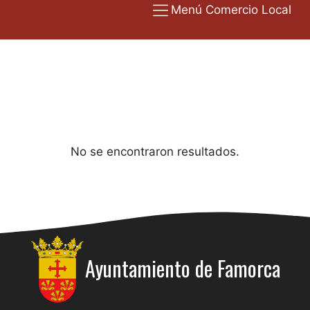
Menú Comercio Local
No se encontraron resultados.
Ayuntamiento de
Famorca