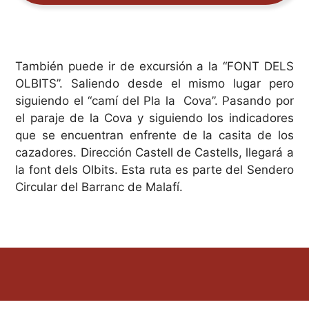
También puede ir de excursión a la “FONT DELS
OLBITS”. Saliendo desde el mismo lugar pero
siguiendo el “camí del Pla la Cova”. Pasando por
el paraje de la Cova y siguiendo los indicadores
que se encuentran enfrente de la casita de los
cazadores. Dirección Castell de Castells, llegará a
la font dels Olbits. Esta ruta es parte del Sendero
Circular del Barranc de Malafí.