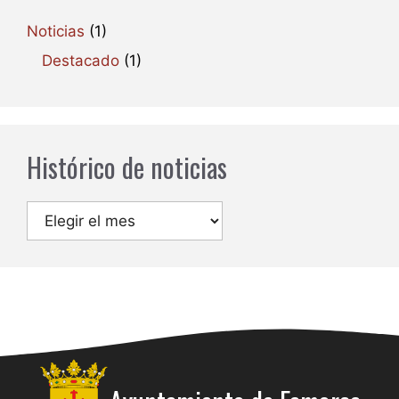
Noticias
(1)
Destacado
(1)
Histórico de noticias
Archivos