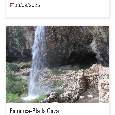
03/09/2025
Famorca-Pla la Cova