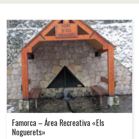
Famorca – Área Recreativa «Els
Noguerets»