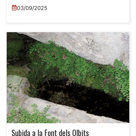
03/09/2025
Subida a la Font dels Olbits