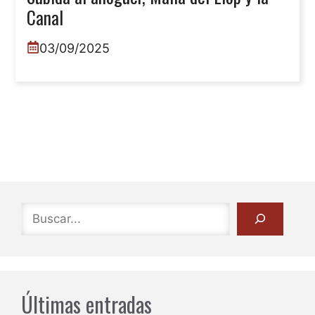
Canal
03/09/2025
Buscar
Últimas entradas