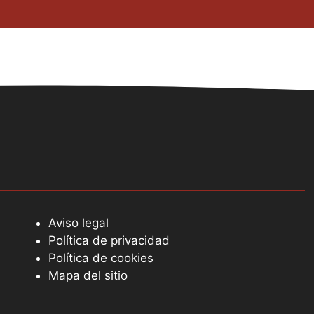
Aviso legal
Política de privacidad
Política de cookies
Mapa del sitio