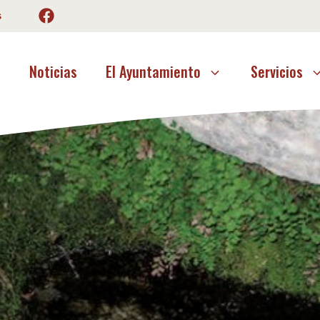
s
o
Noticias
El Ayuntamiento
Servicios