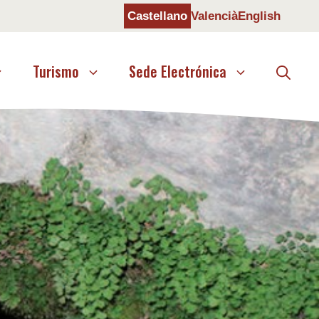
Castellano
Valencià
English
Turismo
Sede Electrónica