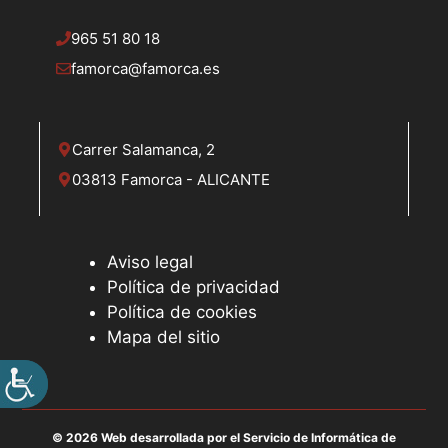
965 51 80 18
famorca@famorca.es
Carrer Salamanca, 2
03813 Famorca - ALICANTE
Aviso legal
Política de privacidad
Política de cookies
Mapa del sitio
© 2026 Web desarrollada por el Servicio de Informática de