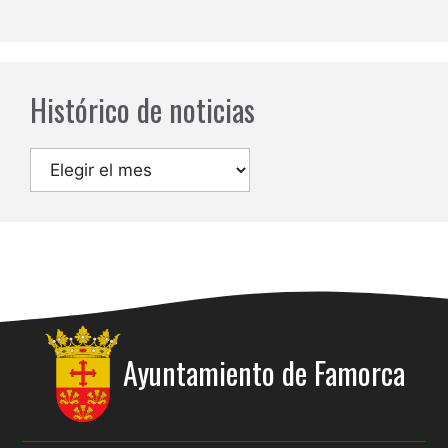
Histórico de noticias
Archivos
Ayuntamiento de
Famorca