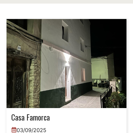
Casa Famorca
03/09/2025