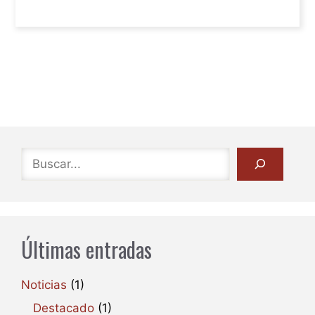
Buscar
Últimas entradas
Noticias
(1)
Destacado
(1)