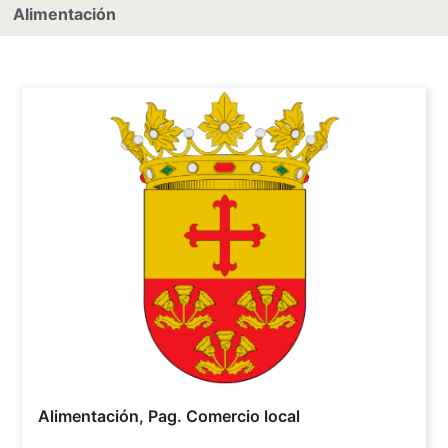
Alimentación
Alimentación
,
Pag. Comercio local