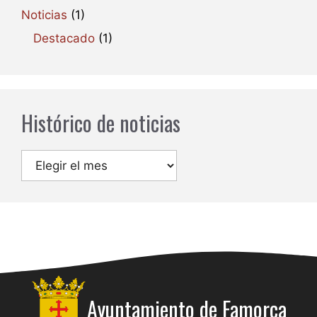
Noticias
(1)
Destacado
(1)
Histórico de noticias
Archivos
Ayuntamiento de
Famorca