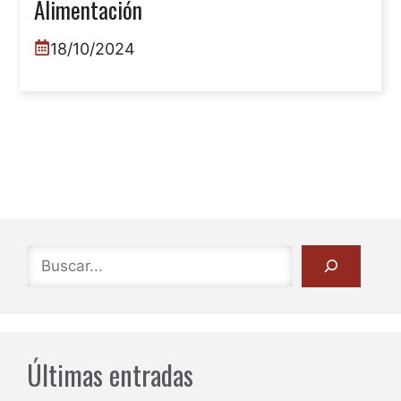
Alimentación
18/10/2024
Buscar
Últimas entradas