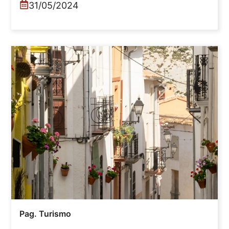
31/05/2024
Pag. Turismo