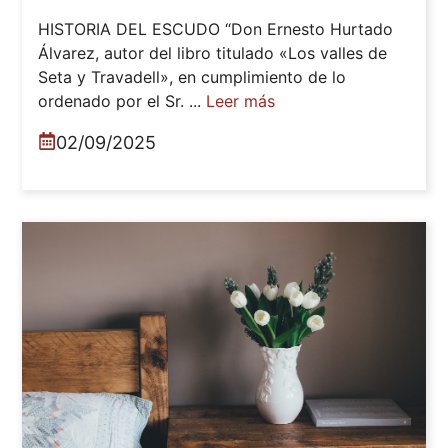
HISTORIA DEL ESCUDO “Don Ernesto Hurtado
Álvarez, autor del libro titulado «Los valles de
Seta y Travadell», en cumplimiento de lo
ordenado por el Sr. ...
Leer más
02/09/2025