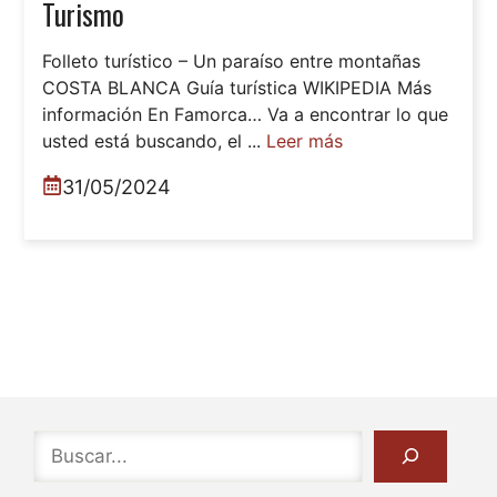
Turismo
Folleto turístico – Un paraíso entre montañas
COSTA BLANCA Guía turística WIKIPEDIA Más
información En Famorca… Va a encontrar lo que
usted está buscando, el ...
Leer más
31/05/2024
Buscar