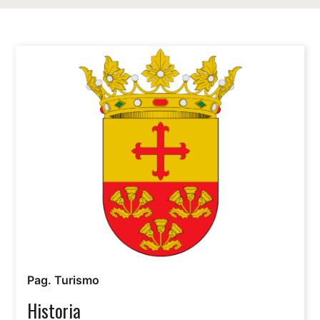
Pag. Turismo
Historia