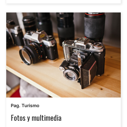
Pag. Turismo
Fotos y multimedia