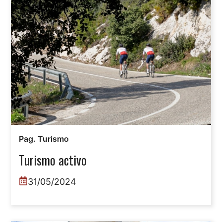
Pag. Turismo
Turismo activo
31/05/2024