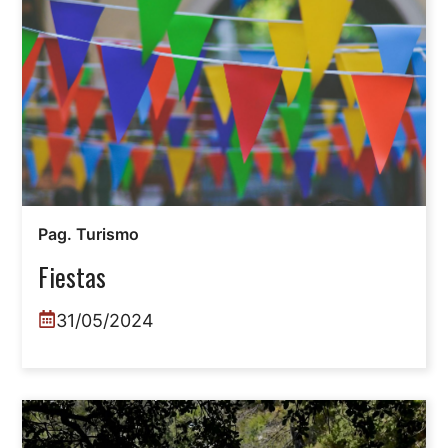
Pag. Turismo
Fiestas
31/05/2024