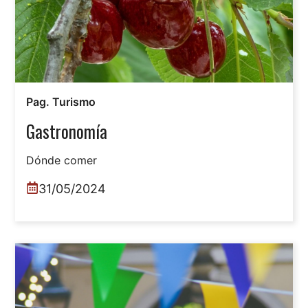
Pag. Turismo
Gastronomía
Dónde comer
31/05/2024