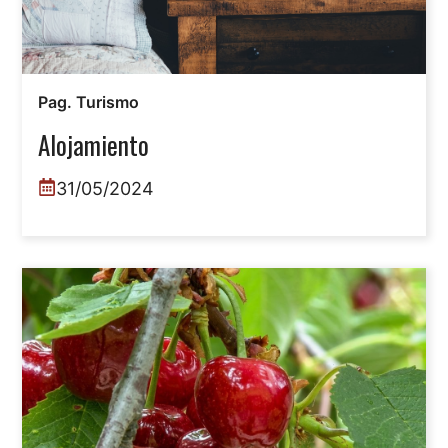
Pag. Turismo
Alojamiento
31/05/2024