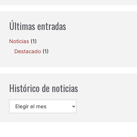
Últimas entradas
Noticias
(1)
Destacado
(1)
Histórico de noticias
Archivos