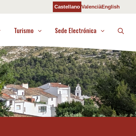
Castellano
Valencià
English
Turismo
Sede Electrónica