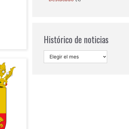
Histórico de noticias
Archivos