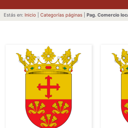
Estás en:
Inicio
|
Categorías páginas
|
Pag. Comercio loc