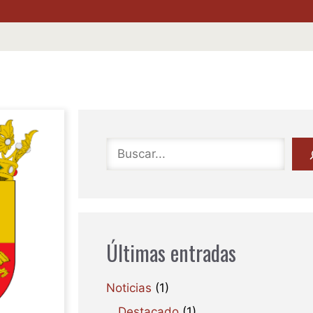
Buscar
Últimas entradas
Noticias
(1)
Destacado
(1)