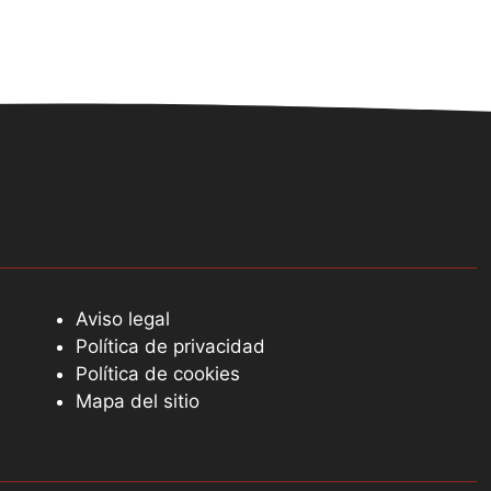
Aviso legal
Política de privacidad
Política de cookies
Mapa del sitio