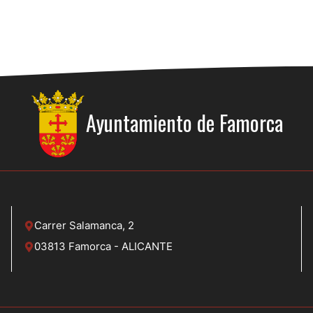
Ayuntamiento de
Famorca
Carrer Salamanca, 2
03813 Famorca - ALICANTE