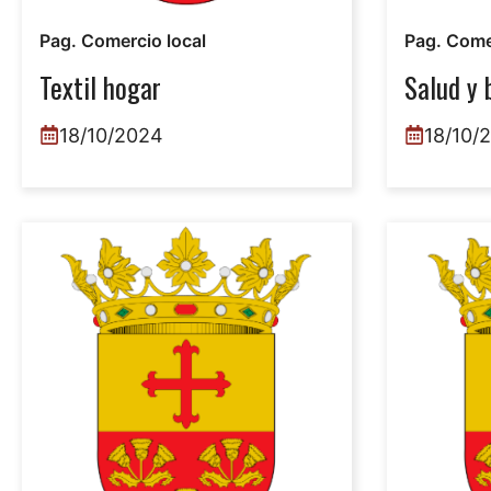
Pag. Comercio local
Pag. Come
Textil hogar
Salud y 
18/10/2024
18/10/